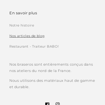
En savoir plus
Notre histoire
Nos articles de blog
Restaurant - Traiteur BABO!
Nos braseros sont entièrements conçus dans
nos ateliers du nord de la France.
Nous utilisons des matériaux haut de gamme
et durable.