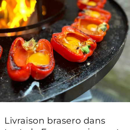
Livraison brasero dans