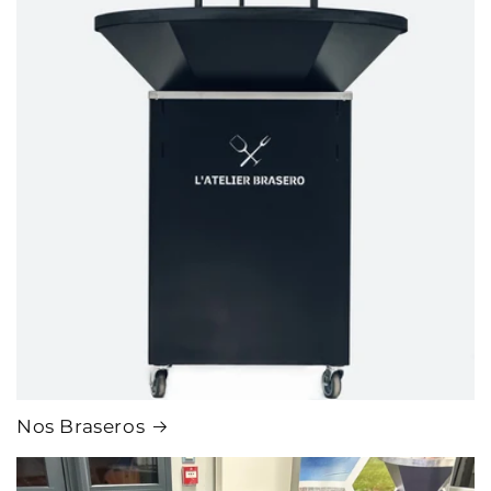
Nos Braseros