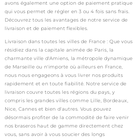
avons également une option de paiement pratique
qui vous permet de régler en 3 ou 4 fois sans frais.
Découvrez tous les avantages de notre service de
livraison et de paiement flexibles.
Livraison dans toutes les villes de France : Que vous
résidiez dans la capitale animée de Paris, la
charmante ville d'Amiens, la métropole dynamique
de Marseille ou n'importe où ailleurs en France,
nous nous engageons à vous livrer nos produits
rapidement et en toute fiabilité. Notre service de
livraison couvre toutes les régions du pays, y
compris les grandes villes comme Lille, Bordeaux,
Nice, Cannes et bien d'autres. Vous pouvez
désormais profiter de la commodité de faire venir
nos braseros haut de gamme directement chez
vous, sans avoir à vous soucier des longs