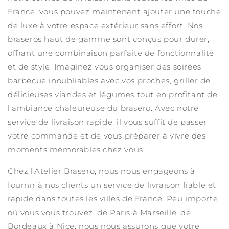
France, vous pouvez maintenant ajouter une touche
de luxe à votre espace extérieur sans effort. Nos
braseros haut de gamme sont conçus pour durer,
offrant une combinaison parfaite de fonctionnalité
et de style. Imaginez vous organiser des soirées
barbecue inoubliables avec vos proches, griller de
délicieuses viandes et légumes tout en profitant de
l'ambiance chaleureuse du brasero. Avec notre
service de livraison rapide, il vous suffit de passer
votre commande et de vous préparer à vivre des
moments mémorables chez vous.
Chez l'Atelier Brasero, nous nous engageons à
fournir à nos clients un service de livraison fiable et
rapide dans toutes les villes de France. Peu importe
où vous vous trouvez, de Paris à Marseille, de
Bordeaux à Nice, nous nous assurons que votre