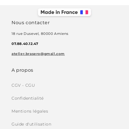
Nous contacter
18 rue Dusevel, 80000 Amiens
07.88.40.12.47
atelier.brasero@gmail.com
A propos
CGV - CGU
Confidentialité
Mentions légales
Guide d'utilisation