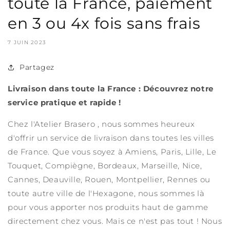
toute la France, paiement
en 3 ou 4x fois sans frais
7 JUIN 2023
Partagez
Livraison dans toute la France : Découvrez notre
service pratique et rapide !
Chez l'Atelier Brasero , nous sommes heureux
d'offrir un service de livraison dans toutes les villes
de France. Que vous soyez à Amiens, Paris, Lille, Le
Touquet, Compiègne, Bordeaux, Marseille, Nice,
Cannes, Deauville, Rouen, Montpellier, Rennes ou
toute autre ville de l'Hexagone, nous sommes là
pour vous apporter nos produits haut de gamme
directement chez vous. Mais ce n'est pas tout ! Nous