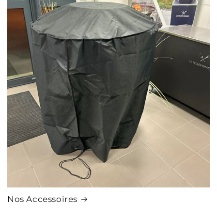
Nos Accessoires