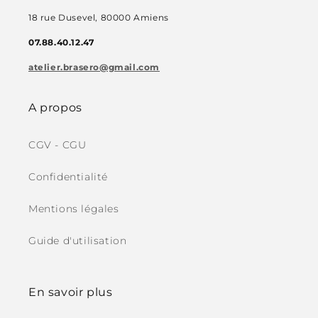
18 rue Dusevel, 80000 Amiens
07.88.40.12.47
atelier.brasero@gmail.com
A propos
CGV - CGU
Confidentialité
Mentions légales
Guide d'utilisation
En savoir plus