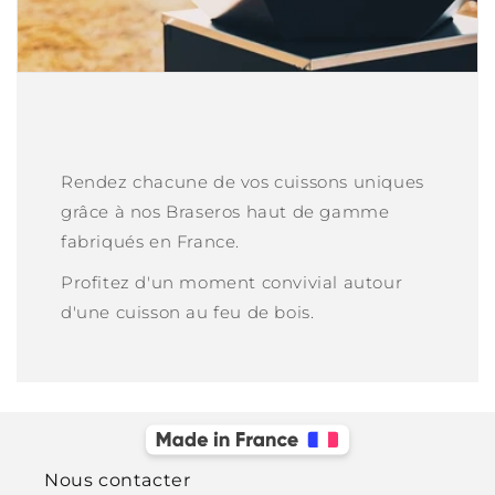
Rendez chacune de vos cuissons uniques
grâce à nos Braseros haut de gamme
fabriqués en France.
Profitez d'un moment convivial autour
d'une cuisson au feu de bois.
Nous contacter