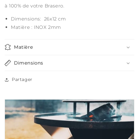
à 100% de votre Brasero.
Dimensions: 26x12 cm
Matière : INOX 2mm
Matière
Dimensions
Partager